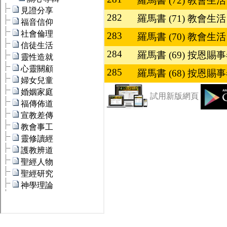
羅馬書 (72) 教會生活 I
282
羅馬書 (71) 教會生活 
283
羅馬書 (70) 教會生活 
284
羅馬書 (69) 按恩賜事
285
羅馬書 (68) 按恩賜事
試用新版網頁