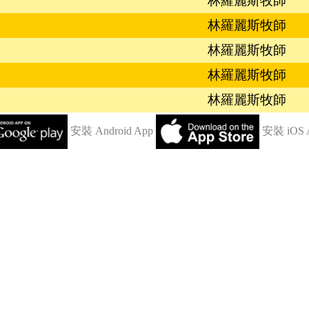
林羅麗斯牧師
林羅麗斯牧師
林羅麗斯牧師
林羅麗斯牧師
林羅麗斯牧師
安裝 Android App
安裝 iOS 