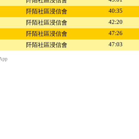
阡陌社區浸信會
40:35
阡陌社區浸信會
42:20
阡陌社區浸信會
47:26
阡陌社區浸信會
47:03
阡陌社區浸信會
App