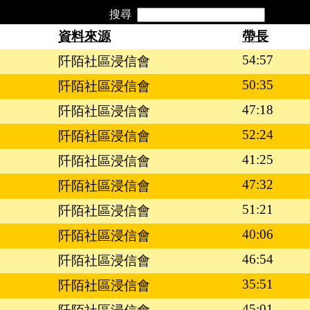
搜尋
資料來源
帶長
54:57
阡陌社區浸信會
50:35
阡陌社區浸信會
47:18
阡陌社區浸信會
52:24
阡陌社區浸信會
41:25
阡陌社區浸信會
47:32
阡陌社區浸信會
51:21
阡陌社區浸信會
40:06
阡陌社區浸信會
46:54
阡陌社區浸信會
35:51
阡陌社區浸信會
45:01