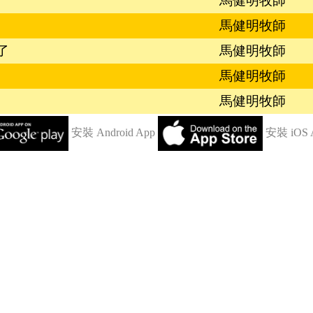
馬健明牧師
馬健明牧師
了
馬健明牧師
馬健明牧師
馬健明牧師
安裝 Android App
安裝 iOS 