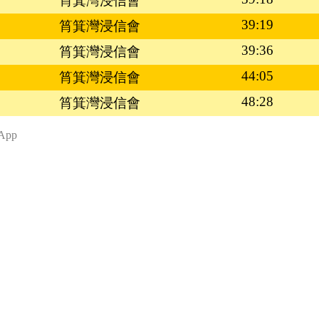
筲箕灣浸信會
39:19
筲箕灣浸信會
39:36
筲箕灣浸信會
44:05
筲箕灣浸信會
48:28
筲箕灣浸信會
App