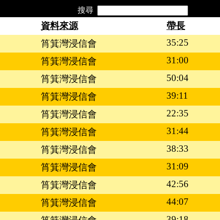
搜尋
資料來源
帶長
35:25
筲箕灣浸信會
31:00
筲箕灣浸信會
50:04
筲箕灣浸信會
39:11
筲箕灣浸信會
22:35
筲箕灣浸信會
31:44
筲箕灣浸信會
38:33
筲箕灣浸信會
31:09
筲箕灣浸信會
42:56
筲箕灣浸信會
44:07
筲箕灣浸信會
39:18