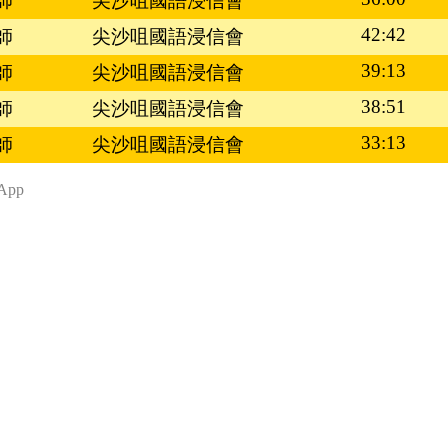
師
尖沙咀國語浸信會
42:42
師
尖沙咀國語浸信會
39:13
師
尖沙咀國語浸信會
38:51
師
尖沙咀國語浸信會
33:13
師
尖沙咀國語浸信會
App