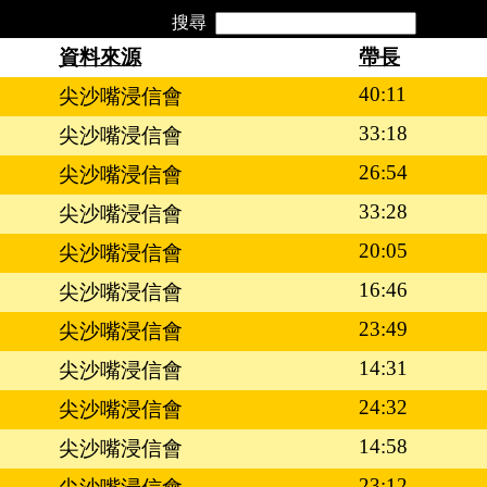
搜尋
資料來源
帶長
40:11
尖沙嘴浸信會
33:18
尖沙嘴浸信會
26:54
尖沙嘴浸信會
33:28
尖沙嘴浸信會
20:05
尖沙嘴浸信會
16:46
尖沙嘴浸信會
23:49
尖沙嘴浸信會
14:31
尖沙嘴浸信會
24:32
尖沙嘴浸信會
14:58
尖沙嘴浸信會
23:12