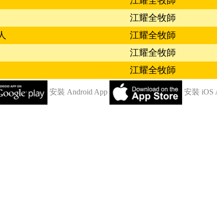
江耀全牧師
江耀全牧師
人
江耀全牧師
江耀全牧師
江耀全牧師
安裝 Android App
安裝 iOS 