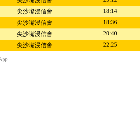
尖沙嘴浸信會
18:14
尖沙嘴浸信會
18:36
尖沙嘴浸信會
20:40
尖沙嘴浸信會
22:25
尖沙嘴浸信會
App