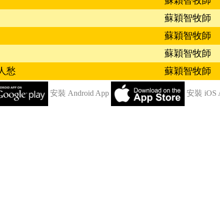
蘇穎智牧師
蘇穎智牧師
蘇穎智牧師
蘇穎智牧師
人愁
蘇穎智牧師
安裝 Android App
安裝 iOS 