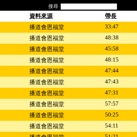
搜尋
資料來源
帶長
33:47
播道會恩福堂
48:38
播道會恩福堂
45:58
播道會恩福堂
48:15
播道會恩福堂
47:44
播道會恩福堂
47:43
播道會恩福堂
47:31
播道會恩福堂
57:57
播道會恩福堂
50:25
播道會恩福堂
54:11
播道會恩福堂
51:21