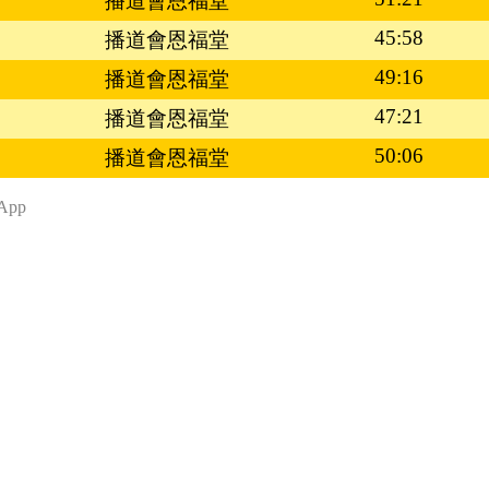
播道會恩福堂
45:58
播道會恩福堂
49:16
播道會恩福堂
47:21
播道會恩福堂
50:06
播道會恩福堂
App