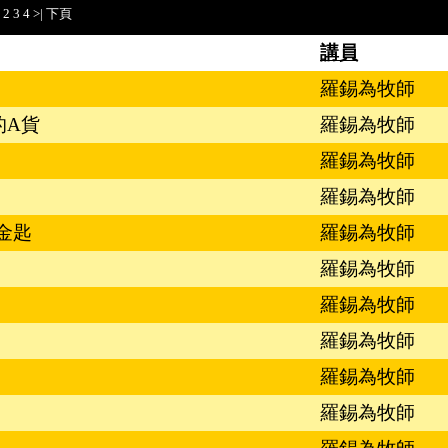
2
3
4
>|
下頁
講員
羅錫為牧師
的A貨
羅錫為牧師
羅錫為牧師
羅錫為牧師
金匙
羅錫為牧師
羅錫為牧師
羅錫為牧師
羅錫為牧師
羅錫為牧師
羅錫為牧師