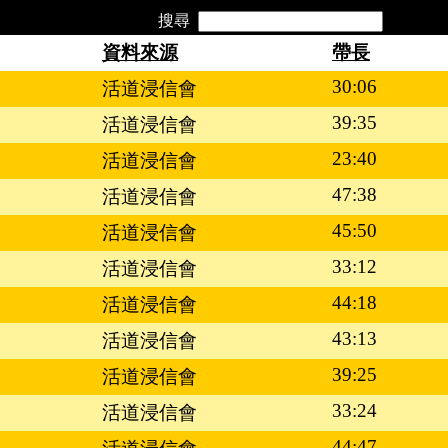
搜尋
資料來源
帶長
30:06
活道浸信會
39:35
活道浸信會
23:40
活道浸信會
47:38
活道浸信會
45:50
活道浸信會
33:12
活道浸信會
44:18
活道浸信會
43:13
活道浸信會
39:25
活道浸信會
33:24
活道浸信會
44:47