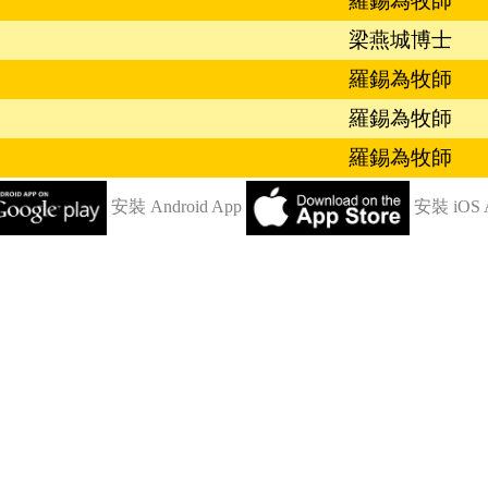
羅錫為牧師
梁燕城博士
羅錫為牧師
羅錫為牧師
羅錫為牧師
安裝 Android App
安裝 iOS 