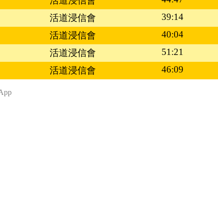
活道浸信會
39:14
活道浸信會
40:04
活道浸信會
51:21
活道浸信會
46:09
活道浸信會
App