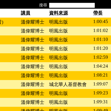
搜尋
講員
資料來源
帶長
1:00:45
)
溫偉耀博士
明風出版
1:01:02
溫偉耀博士
明風出版
1:01:10
溫偉耀博士
明風出版
1:01:20
溫偉耀博士
明風出版
1:02:59
溫偉耀博士
明風出版
1:04:24
溫偉耀博士
明風出版
1:08:21
溫偉耀博士
明風出版
1:09:07
溫偉耀博士
城北華人基督教會
1:09:23
溫偉耀博士
明風出版
1:09:31
溫偉耀博士
明風出版
1:09:49