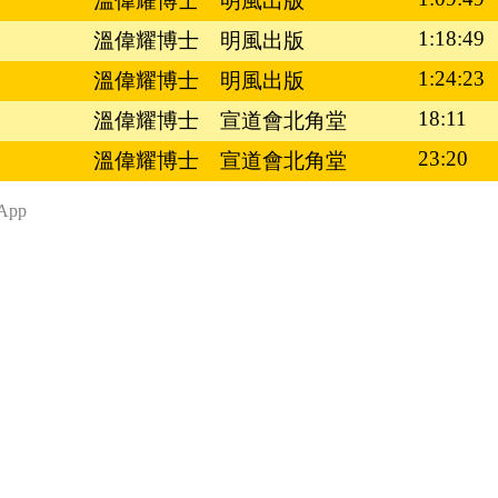
溫偉耀博士
明風出版
1:18:49
溫偉耀博士
明風出版
1:24:23
溫偉耀博士
明風出版
18:11
溫偉耀博士
宣道會北角堂
23:20
溫偉耀博士
宣道會北角堂
App