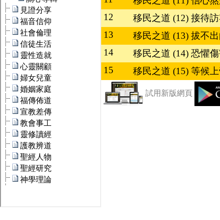
移民之道 (11) 信
12
移民之道 (12) 接
13
移民之道 (13) 拔不
14
移民之道 (14) 恐
15
移民之道 (15) 等
試用新版網頁