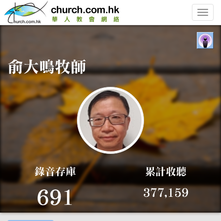
Toggle
naviga