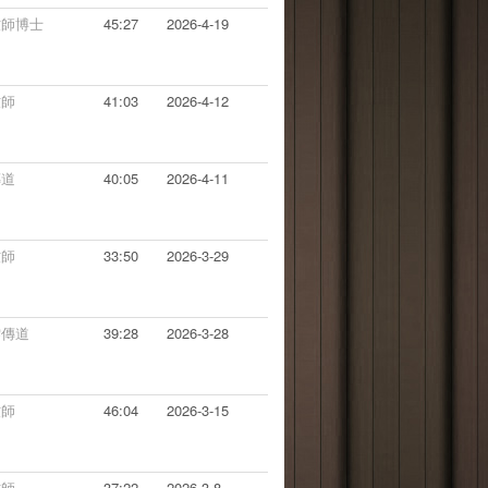
牧師博士
45:27
2026-4-19
牧師
41:03
2026-4-12
傳道
40:05
2026-4-11
牧師
33:50
2026-3-29
雯傳道
39:28
2026-3-28
牧師
46:04
2026-3-15
牧師
37:22
2026-3-8