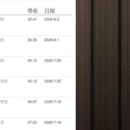
帶長
日期
牧師
32:41
2026-8-2
牧師
36:29
2026-8-1
牧師
40:10
2026-7-26
雯傳道
42:12
2026-7-25
貞傳道
40:37
2026-7-19
傳道
27:23
2026-7-18