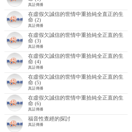
真証傳播
在虛假欠誠信的世情中重拾純全直正的生
命 (2)
真証傳播
在虛假欠誠信的世情中重拾純全正直的生
命 (3)
真証傳播
在虛假欠誠信的世情中重拾純全正直的生
命 (4)
真証傳播
在虛假欠誠信的世情中重拾純全正直的生
命 (5)
真証傳播
在虛假欠誠信的世情中重拾純全正直的生
命 (6)
真証傳播
福音性查經的探討
真証傳播