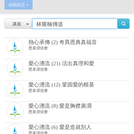
相關錄音
講員
熱心承傳 (2) 奇異恩典真福音
恩泉浸信會
愛心湧流 (21) 活出真理和愛
恩泉浸信會
愛心湧流 (12) 鞏固愛的根基
恩泉浸信會
愛心湧流 (8) 愛是胸襟廣濶
恩泉浸信會
愛心湧流 (6) 愛是造就別人
恩泉浸信會