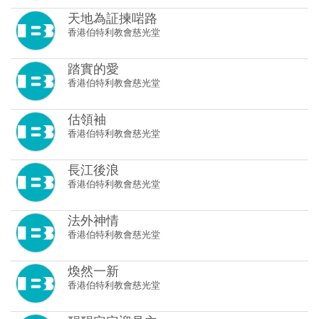
踏實的愛
香港伯特利教會慈光堂
估領袖
香港伯特利教會慈光堂
長江後浪
香港伯特利教會慈光堂
法外神情
香港伯特利教會慈光堂
煥然一新
香港伯特利教會慈光堂
醒醒定定迎見主
香港伯特利教會慈光堂