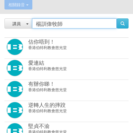
講員
估你唔到！
香港伯特利教會慈光堂
愛連結
香港伯特利教會慈光堂
有辦你睇！
香港伯特利教會慈光堂
逆轉人生的摔跤
香港伯特利教會慈光堂
堅貞不渝
香港伯特利教會慈光堂
齊心事成
香港伯特利教會慈光堂