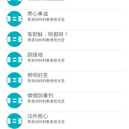
靠耶穌，咁都得！
香港伯特利教會慈光堂
跟隨祂
香港伯特利教會慈光堂
辨明好意
香港伯特利教會慈光堂
憐憫與審判
香港伯特利教會慈光堂
法外慈心
香港伯特利教會慈光堂
天地為証揀啱路
香港伯特利教會慈光堂