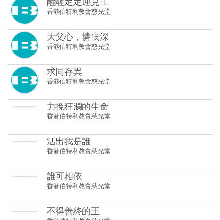
天父心，憐憫深
香港伯特利教會慈光堂
求同存異
香港伯特利教會慈光堂
力挽狂瀾的生命
香港伯特利教會慈光堂
活出我是誰
香港伯特利教會慈光堂
誰可相依
香港伯特利教會慈光堂
不得善終的王
香港伯特利教會慈光堂
謙卑束腰