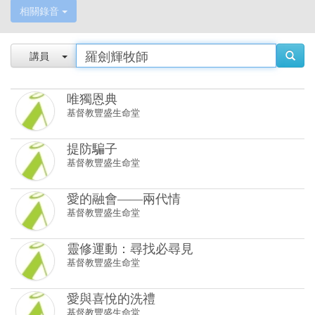
唯獨恩典
基督教豐盛生命堂
提防騙子
基督教豐盛生命堂
愛的融會——兩代情
基督教豐盛生命堂
靈修運動：尋找必尋見
基督教豐盛生命堂
愛與喜悅的洗禮
基督教豐盛生命堂
有選擇
基督教豐盛生命堂