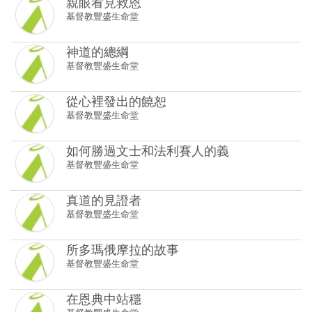
從心裡發出的饒恕
基督教豐盛生命堂
如何勝過文士和法利賽人的義
基督教豐盛生命堂
真道的見證者
基督教豐盛生命堂
所多瑪俄摩拉的故事
基督教豐盛生命堂
在恩典中站穩
基督教豐盛生命堂
一群關心萬有的子民
基督教豐盛生命堂