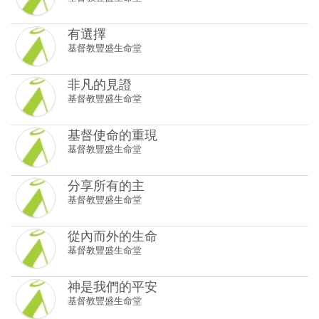
非凡的見證
基督教豐盛生命堂
基督使命的重現
基督教豐盛生命堂
分享所有的主
基督教豐盛生命堂
從內而外的生命
基督教豐盛生命堂
神是我們的平安
基督教豐盛生命堂
讓神的愛代代相傳
基督教豐盛生命堂
智慧的果實