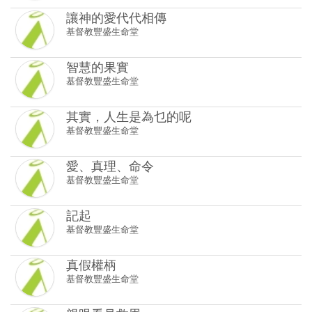
基督教豐盛生命堂
其實，人生是為乜的呢
基督教豐盛生命堂
愛、真理、命令
基督教豐盛生命堂
記起
基督教豐盛生命堂
真假權柄
基督教豐盛生命堂
親眼看見救恩
基督教豐盛生命堂
神道的總綱
基督教豐盛生命堂