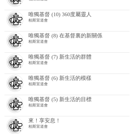
唯獨基督 (8) 在基督裏的新關係
柏斯宣道會
唯獨基督 (7) 新生活的群體
柏斯宣道會
唯獨基督 (6) 新生活的模樣
柏斯宣道會
唯獨基督 (5) 新生活的目標
柏斯宣道會
來！享安息！
柏斯宣道會
上帝愛的延續－－母親
柏斯宣道會