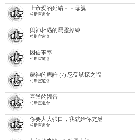
與神相遇的屬靈操練
柏斯宣道會
因信事奉
柏斯宣道會
蒙神的應許 (7) 忍受試探之福
柏斯宣道會
喜樂的福音
柏斯宣道會
你要大大張口，我就給你充滿
柏斯宣道會
蒙福的應許 (4) 赦罪之福
柏斯宣道會
蒙福的應許 (3) 行道之福
柏斯宣道會