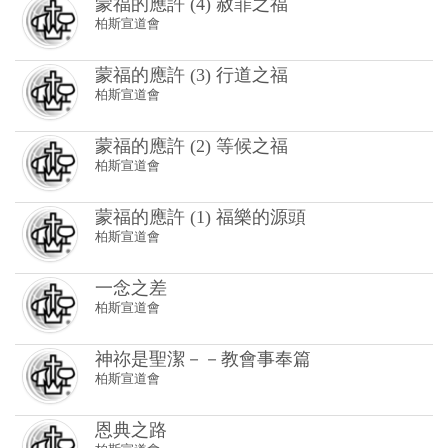
蒙福的應許 (2) 等候之福
柏斯宣道會
蒙福的應許 (1) 福樂的源頭
柏斯宣道會
一念之差
柏斯宣道會
神祢是聖潔－－教會事奉篇
柏斯宣道會
恩典之路
柏斯宣道會
再遇耶穌系列 (1) 再生人
柏斯宣道會