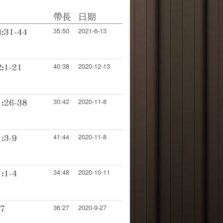
帶長
日期
35:50
2021-6-13
40:38
2020-12-13
30:42
2020-11-8
41:44
2020-11-8
34:48
2020-10-11
36:27
2020-9-27