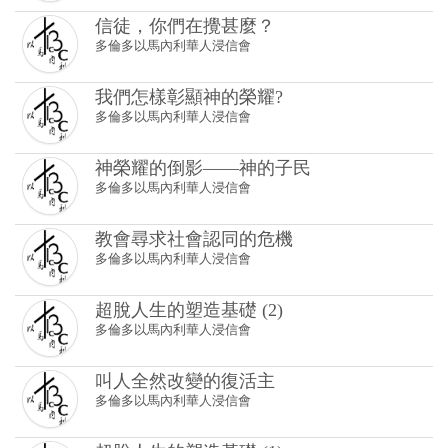
信徒，你們在攪甚麼？
多倫多以馬內利華人浸信會
我們怎樣彰顯神的榮耀?
多倫多以馬內利華人浸信會
神榮耀的倒影——神的子民
多倫多以馬內利華人浸信會
教會尋求社會認同的危機
多倫多以馬內利華人浸信會
超脫人生的塑造基礎 (2)
多倫多以馬內利華人浸信會
叫人全然改變的復活主
多倫多以馬內利華人浸信會