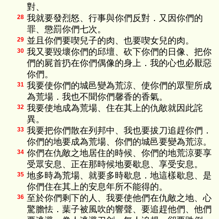
對、
我就要發烈怒、行事與你們反對．又因你們的
28
罪、懲罰你們七次。
並且你們要喫兒子的肉、也要喫女兒的肉。
29
我又要毀壞你們的邱壇、砍下你們的日像、把你
30
們的屍首扔在你們偶像的身上．我的心也必厭惡
你們。
我要使你們的城邑變為荒涼、使你們的眾聖所成
31
為荒場．我也不聞你們馨香的香氣。
我要使地成為荒場、住在其上的仇敵就因此詫
32
異。
我要把你們散在列邦中、我也要拔刀追趕你們．
33
你們的地要成為荒場、你們的城邑要變為荒涼。
你們在仇敵之地居住的時候、你們的地荒涼要享
34
受眾安息、正在那時候地要歇息、享受安息。
地多時為荒場、就要多時歇息．地這樣歇息、是
35
你們住在其上的安息年所不能得的。
至於你們剩下的人、我要使他們在仇敵之地、心
36
驚膽怯．葉子被風吹的響聲、要追趕他們、他們