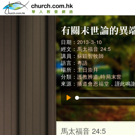
日期：
2013-3-10
經文：
馬太福音 24:5
講員：
蘇穎智牧師
語言：
粵語
場所：
主日崇拜
分類：
護教辨道,時局末世
來源：
播道會恩福堂
，謹此鳴謝。
Play
馬太福音 24:5